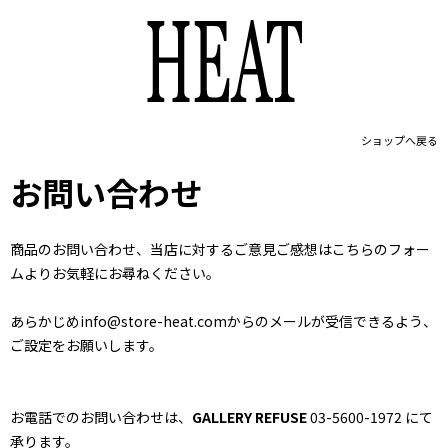
ショップへ戻る
お問い合わせ
商品のお問い合わせ、当店に対するご意見ご感想はこちらのフォー
ムよりお気軽にお尋ねください。
あらかじめinfo@store-heat.comからのメールが受信できるよう、
ご設定をお願いします。
お電話でのお問い合わせは、
GALLERY REFUSE
03-5600-1972 にて
承ります。