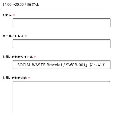
14:00～20:00 月曜定休
お名前
＊
メールアドレス
＊
お問い合わせタイトル
＊
お問い合わせ内容
＊